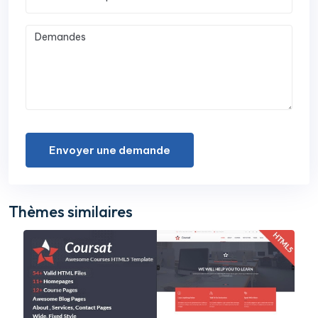
Envoyer une demande
Thèmes similaires