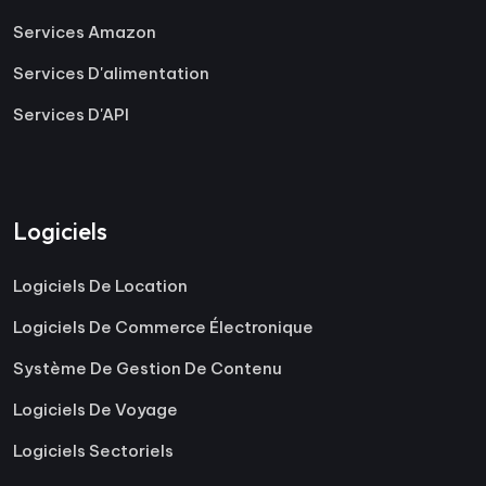
Services Amazon
Services D'alimentation
Services D'API
Logiciels
Logiciels De Location
Logiciels De Commerce Électronique
Système De Gestion De Contenu
Logiciels De Voyage
Logiciels Sectoriels