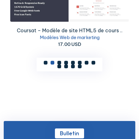
Coursat – Modèle de site HTML5 de cours ..
Modèles Web de marketing
17.00 USD
Bulletin