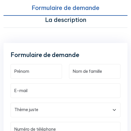
Formulaire de demande
La description
Formulaire de demande