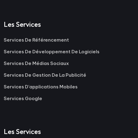
Les Services
Services De Référencement
Services De Développement De Logiciels
Services De Médias Sociaux
Services De Gestion De La Publicité
Services D'applications Mobiles
Services Google
Les Services