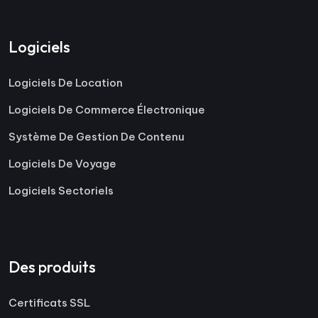
Logiciels
Logiciels De Location
Logiciels De Commerce Électronique
Système De Gestion De Contenu
Logiciels De Voyage
Logiciels Sectoriels
Des produits
Certificats SSL