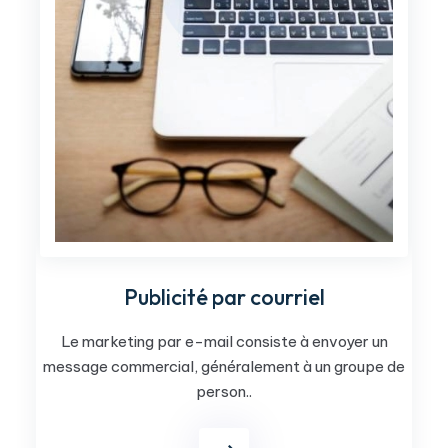
Publicité par courriel
Le marketing par e-mail consiste à envoyer un
message commercial, généralement à un groupe de
person..