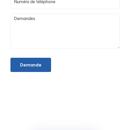
Demande