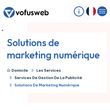
Solutions de
marketing numérique
Domicile
Les Services
Services De Gestion De La Publicité
Solutions De Marketing Numérique