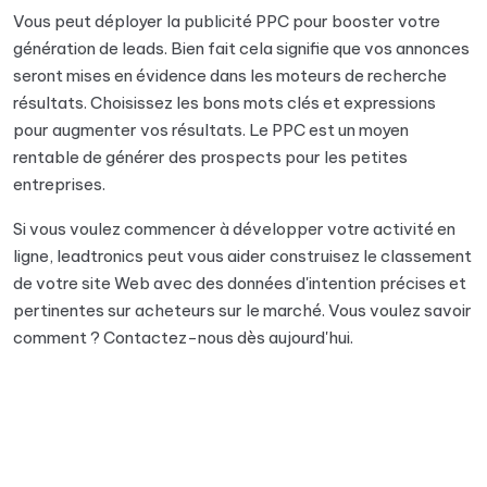
Vous peut déployer la publicité PPC pour booster votre
génération de leads. Bien fait cela signifie que vos annonces
seront mises en évidence dans les moteurs de recherche
résultats. Choisissez les bons mots clés et expressions
pour augmenter vos résultats. Le PPC est un moyen
rentable de générer des prospects pour les petites
entreprises.
Si vous voulez commencer à développer votre activité en
ligne, leadtronics peut vous aider construisez le classement
de votre site Web avec des données d'intention précises et
pertinentes sur acheteurs sur le marché. Vous voulez savoir
comment ? Contactez-nous dès aujourd'hui.