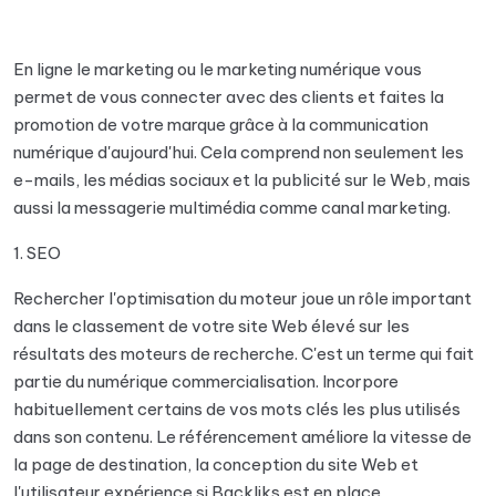
En ligne le marketing ou le marketing numérique vous
permet de vous connecter avec des clients et faites la
promotion de votre marque grâce à la communication
numérique d'aujourd'hui. Cela comprend non seulement les
e-mails, les médias sociaux et la publicité sur le Web, mais
aussi la messagerie multimédia comme canal marketing.
1. SEO
Rechercher l'optimisation du moteur joue un rôle important
dans le classement de votre site Web élevé sur les
résultats des moteurs de recherche. C'est un terme qui fait
partie du numérique commercialisation. Incorpore
habituellement certains de vos mots clés les plus utilisés
dans son contenu. Le référencement améliore la vitesse de
la page de destination, la conception du site Web et
l'utilisateur expérience si Backliks est en place.