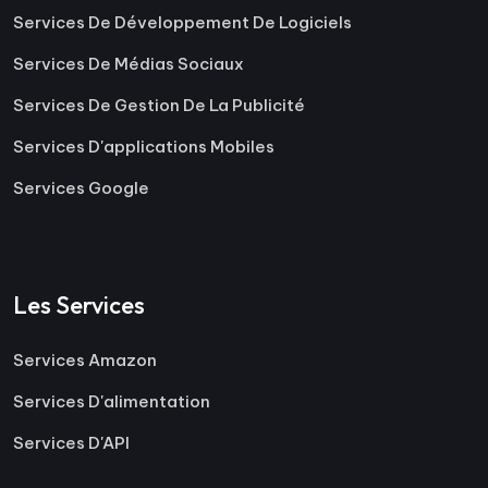
Services De Développement De Logiciels
Services De Médias Sociaux
Services De Gestion De La Publicité
Services D'applications Mobiles
Services Google
Les Services
Services Amazon
Services D'alimentation
Services D'API