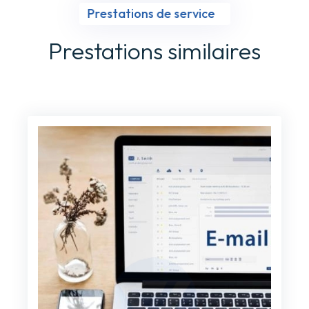
Prestations de service
Prestations similaires