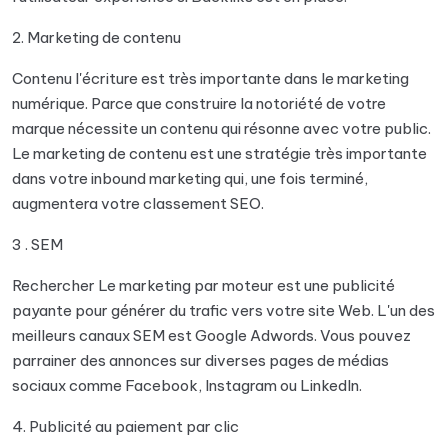
2. Marketing de contenu
Contenu l'écriture est très importante dans le marketing
numérique. Parce que construire la notoriété de votre
marque nécessite un contenu qui résonne avec votre public.
Le marketing de contenu est une stratégie très importante
dans votre inbound marketing qui, une fois terminé,
augmentera votre classement SEO.
3 . SEM
Rechercher Le marketing par moteur est une publicité
payante pour générer du trafic vers votre site Web. L'un des
meilleurs canaux SEM est Google Adwords. Vous pouvez
parrainer des annonces sur diverses pages de médias
sociaux comme Facebook, Instagram ou LinkedIn.
4. Publicité au paiement par clic