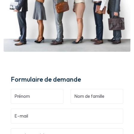
Formulaire de demande