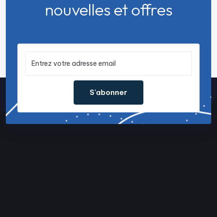
nouvelles et offres
S'abonner