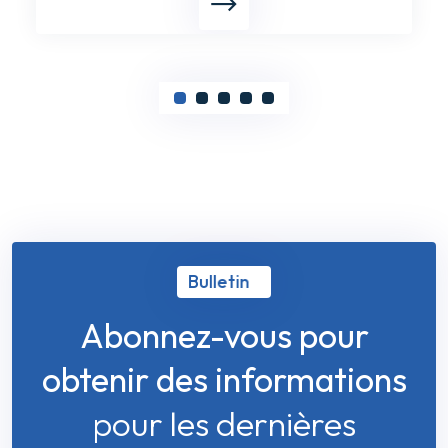
Bulletin
Abonnez-vous pour
obtenir des informations
pour les dernières