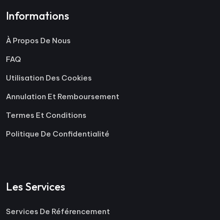
Informations
À Propos De Nous
FAQ
Utilisation Des Cookies
Annulation Et Remboursement
Termes Et Conditions
Politique De Confidentialité
Les Services
Services De Référencement