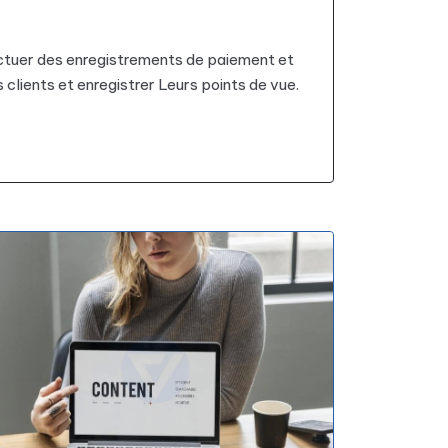
ectuer des enregistrements de paiement et
clients et enregistrer Leurs points de vue.