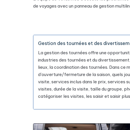
de voyages avec un panneau de gestion multilin
Gestion des tournées et des divertisse
La gestion des tournées offre une opportunité
industries des tournées et du divertissement,
lieux, la coordination des tournées. Dans ce 
d'ouverture/fermeture de la saison, quels jours
visite, services inclus dans le prix, services
visites, durée de la visite, taille du groupe,
catégoriser les visites, les saisir et saisir plu