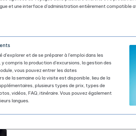
gue et une interface d'administration entièrement compatible a
ments
 d'explorer et de se préparer à l'emploi dans les
 y compris la production d'excursions, la gestion des
module, vous pouvez entrer les dates
 de la semaine où la visite est disponible, lieu de la
 supplémentaires, plusieurs types de prix, types de
 photos, vidéos, FAQ, itinéraire. Vous pouvez également
sieurs langues.