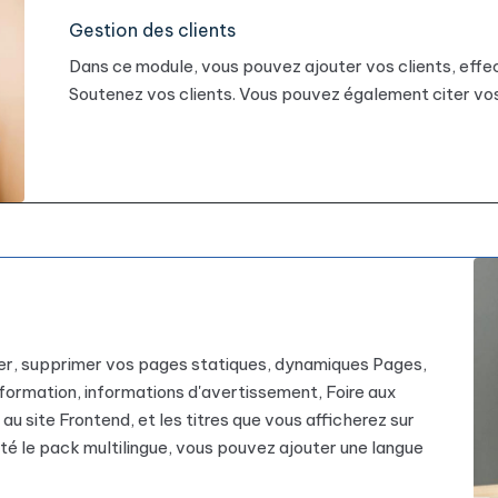
Gestion des clients
Dans ce module, vous pouvez ajouter vos clients, eff
Soutenez vos clients. Vous pouvez également citer vos 
ier, supprimer vos pages statiques, dynamiques Pages,
ormation, informations d'avertissement, Foire aux
au site Frontend, et les titres que vous afficherez sur
eté le pack multilingue, vous pouvez ajouter une langue