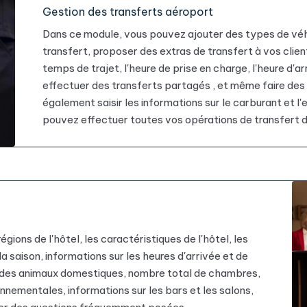
Gestion des transferts aéroport
Dans ce module, vous pouvez ajouter des types de véhi
transfert, proposer des extras de transfert à vos clien
temps de trajet, l'heure de prise en charge, l'heure d'arr
effectuer des transferts partagés , et même faire des
également saisir les informations sur le carburant et l'
pouvez effectuer toutes vos opérations de transfert d
ions de l'hôtel, les caractéristiques de l'hôtel, les
a saison, informations sur les heures d'arrivée et de
on des animaux domestiques, nombre total de chambres,
nnementales, informations sur les bars et les salons,