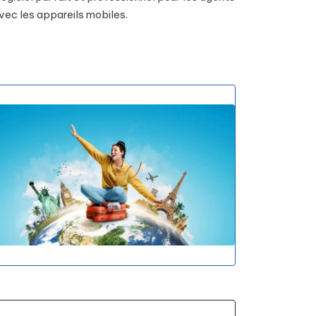
vec les appareils mobiles.