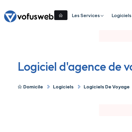
Les Services
Logiciels
Logiciel d'agence de 
Domicile
Logiciels
Logiciels De Voyage