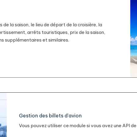
e la saison, le lieu de départ de la croisière, la
ertissement, arrêts touristiques, prix de la saison,
ns supplémentaires et similaires.
Gestion des billets d'avion
Vous pouvez utiliser ce module si vous avez une API de