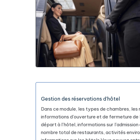
Gestion des réservations d'hôtel
Dans ce module, les types de chambres, les rég
informations d'ouverture et de fermeture de l
départ à l'hôtel, informations sur l'admissi
nombre total de restaurants, activités enviro