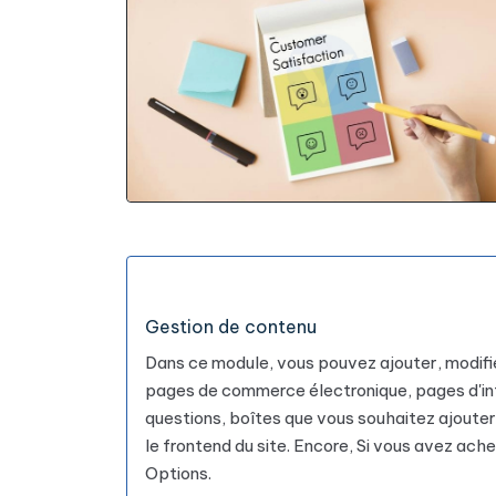
Gestion de contenu
Dans ce module, vous pouvez ajouter, modif
pages de commerce électronique, pages d'inf
questions, boîtes que vous souhaitez ajouter 
le frontend du site. Encore, Si vous avez ach
Options.