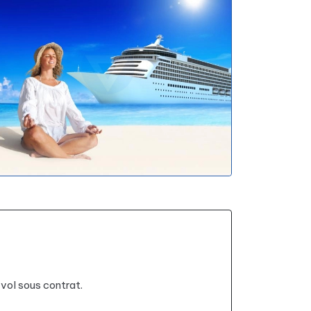
 vol sous contrat.