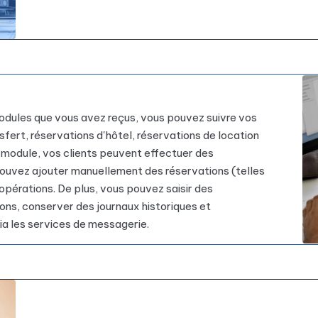
modules que vous avez reçus, vous pouvez suivre vos
sfert, réservations d'hôtel, réservations de location
e module, vos clients peuvent effectuer des
 pouvez ajouter manuellement des réservations (telles
opérations. De plus, vous pouvez saisir des
ons, conserver des journaux historiques et
a les services de messagerie.