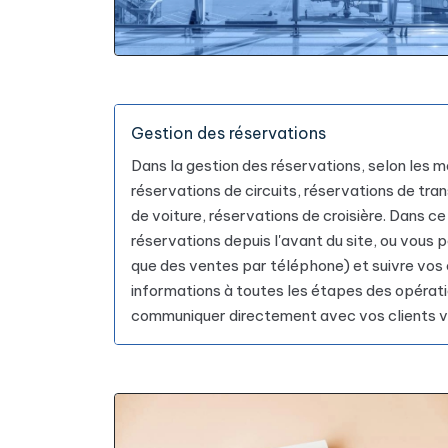
Gestion des réservations
Dans la gestion des réservations, selon les 
réservations de circuits, réservations de tran
de voiture, réservations de croisière. Dans c
réservations depuis l'avant du site, ou vous
que des ventes par téléphone) et suivre vos 
informations à toutes les étapes des opérati
communiquer directement avec vos clients vi