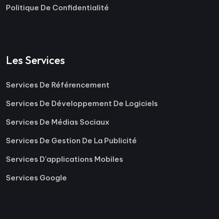
Politique De Confidentialité
Les Services
Services De Référencement
Services De Développement De Logiciels
Services De Médias Sociaux
Services De Gestion De La Publicité
Services D'applications Mobiles
Services Google