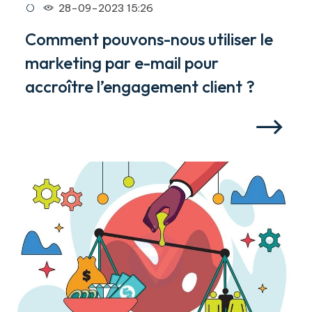
28-09-2023 15:26
Comment pouvons-nous utiliser le
marketing par e-mail pour
accroître l’engagement client ?