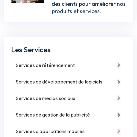
des clients pour améliorer nos
produits et services.
Les Services
Services de référencement
Services de développement de logiciels
Services de médias sociaux
Services de gestion de la publicité
Services d'applications mobiles