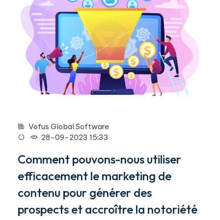
Vofus Global Software
28-09-2023 15:33
Comment pouvons-nous utiliser
efficacement le marketing de
contenu pour générer des
prospects et accroître la notoriété