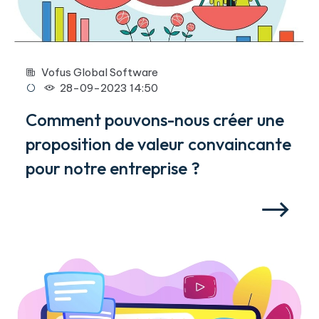
Vofus Global Software
28-09-2023 14:50
Comment pouvons-nous créer une
proposition de valeur convaincante
pour notre entreprise ?