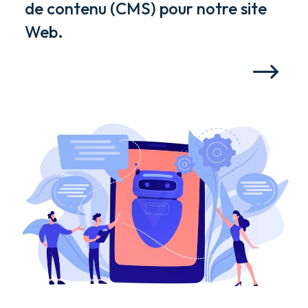
de contenu (CMS) pour notre site
Web.