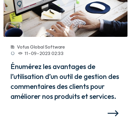
Vofus Global Software
11-09-2023 02:33
Énumérez les avantages de
l’utilisation d’un outil de gestion des
commentaires des clients pour
améliorer nos produits et services.