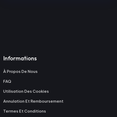
Informations
À Propos De Nous
FAQ
Utilisation Des Cookies
Annulation Et Remboursement
Termes Et Conditions