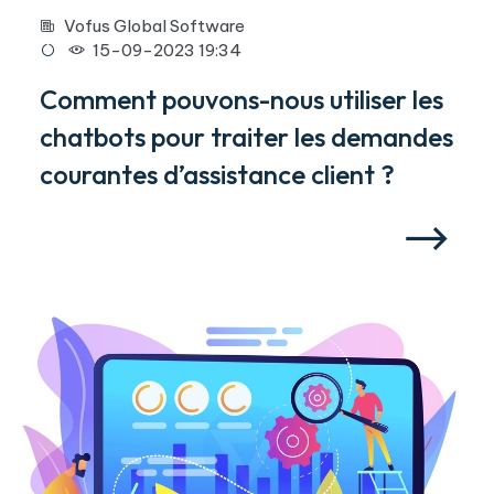
Vofus Global Software
15-09-2023 19:34
Comment pouvons-nous utiliser les
chatbots pour traiter les demandes
courantes d’assistance client ?