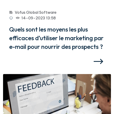
Vofus Global Software
14-09-2023 13:58
Quels sont les moyens les plus
efficaces d’utiliser le marketing par
e-mail pour nourrir des prospects ?