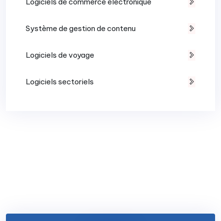
Logiciels de commerce électronique
Système de gestion de contenu
Logiciels de voyage
Logiciels sectoriels