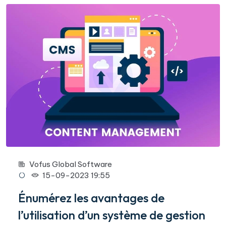
Vofus Global Software
15-09-2023 19:55
Énumérez les avantages de
l’utilisation d’un système de gestion