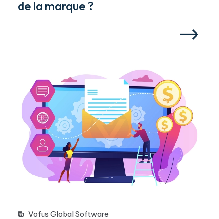
de la marque ?
Vofus Global Software