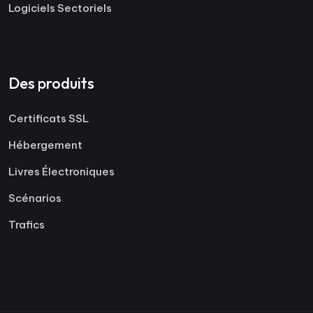
Logiciels Sectoriels
Des produits
Certificats SSL
Hébergement
Livres Électroniques
Scénarios
Trafics