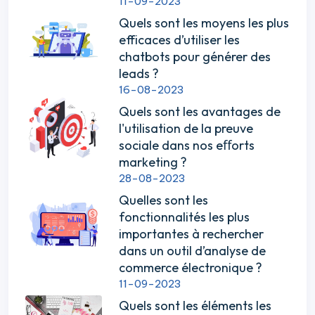
11-09-2023
Quels sont les moyens les plus
efficaces d’utiliser les
chatbots pour générer des
leads ?
16-08-2023
Quels sont les avantages de
l'utilisation de la preuve
sociale dans nos eﬀorts
marketing ?
28-08-2023
Quelles sont les
fonctionnalités les plus
importantes à rechercher
dans un outil d’analyse de
commerce électronique ?
11-09-2023
Quels sont les éléments les