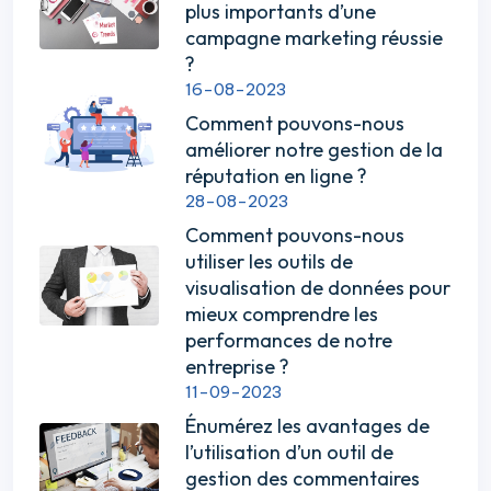
plus importants d’une
campagne marketing réussie
?
16-08-2023
Comment pouvons-nous
améliorer notre gestion de la
réputation en ligne ?
28-08-2023
Comment pouvons-nous
utiliser les outils de
visualisation de données pour
mieux comprendre les
performances de notre
entreprise ?
11-09-2023
Énumérez les avantages de
l’utilisation d’un outil de
gestion des commentaires