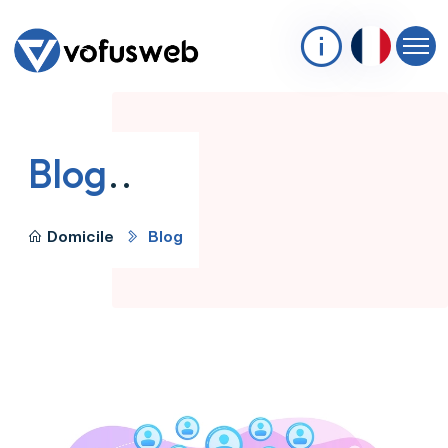
Blog
..
Domicile
Blog