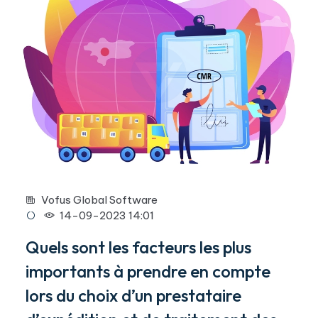
Vofus Global Software
14-09-2023 14:01
Quels sont les facteurs les plus
importants à prendre en compte
lors du choix d’un prestataire