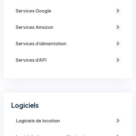
Services Google
Services Amazon
Services d'alimentation
Services d'API
Logiciels
Logiciels de location