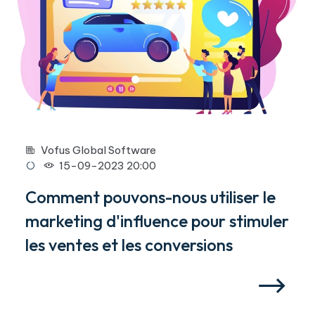
Vofus Global Software
15-09-2023 20:00
Comment pouvons-nous utiliser le
marketing d'influence pour stimuler
les ventes et les conversions