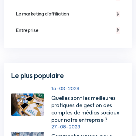
Le marketing d'affiliation
Entreprise
Le plus populaire
15-08-2023
Quelles sont les meilleures
pratiques de gestion des
comptes de médias sociaux
pour notre entreprise ?
27-08-2023