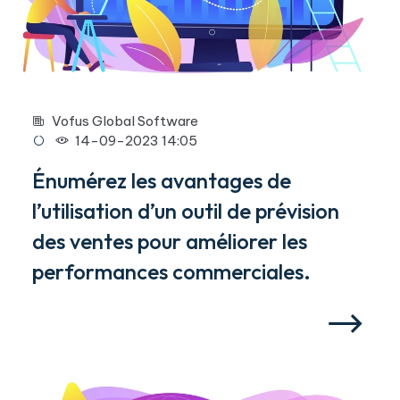
Vofus Global Software
14-09-2023 14:05
Énumérez les avantages de
l’utilisation d’un outil de prévision
des ventes pour améliorer les
performances commerciales.