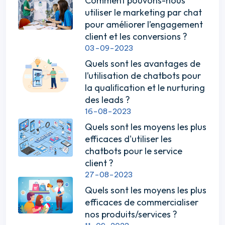
Comment pouvons-nous
utiliser le marketing par chat
pour améliorer l’engagement
client et les conversions ?
03-09-2023
Quels sont les avantages de
l’utilisation de chatbots pour
la qualiﬁcation et le nurturing
des leads ?
16-08-2023
Quels sont les moyens les plus
efficaces d'utiliser les
chatbots pour le service
client ?
27-08-2023
Quels sont les moyens les plus
efficaces de commercialiser
nos produits/services ?