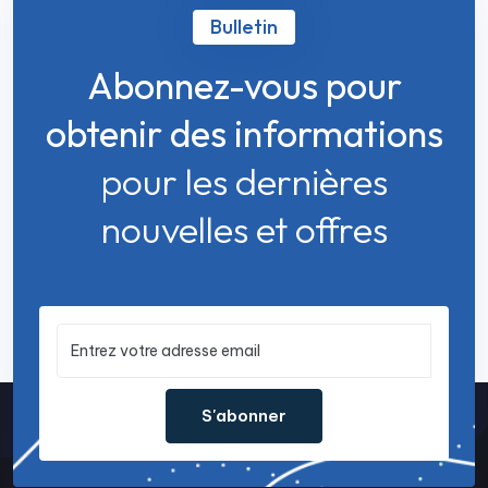
Bulletin
Abonnez-vous pour
obtenir des informations
pour les dernières
nouvelles et offres
S'abonner