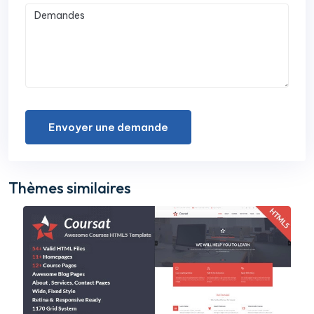
Envoyer une demande
Thèmes similaires