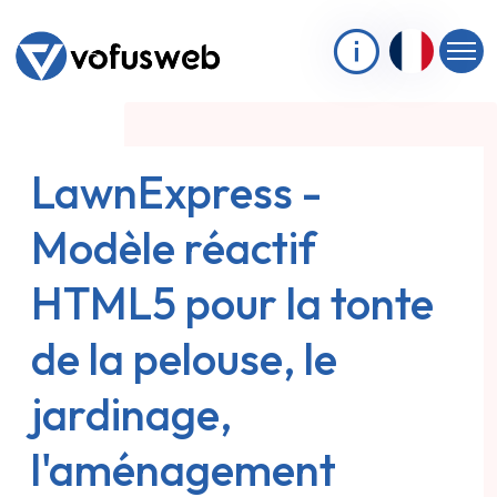
LawnExpress -
Modèle réactif
HTML5 pour la tonte
de la pelouse, le
jardinage,
l'aménagement