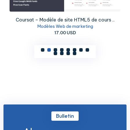
Coursat – Modèle de site HTML5 de cours ..
Modèles Web de marketing
17.00 USD
Bulletin