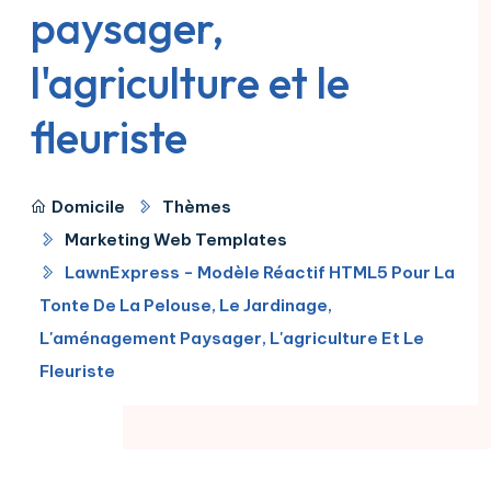
paysager,
l'agriculture et le
fleuriste
Domicile
Thèmes
Marketing Web Templates
LawnExpress - Modèle Réactif HTML5 Pour La
Tonte De La Pelouse, Le Jardinage,
L'aménagement Paysager, L'agriculture Et Le
Fleuriste