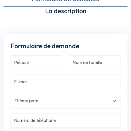
La description
Formulaire de demande