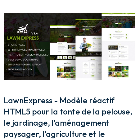
LawnExpress - Modèle réactif
HTML5 pour la tonte de la pelouse,
le jardinage, l'aménagement
paysager, l'agriculture et le