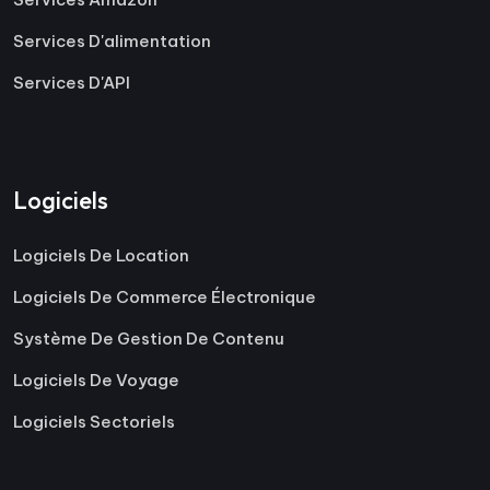
Services D'alimentation
Services D'API
Logiciels
Logiciels De Location
Logiciels De Commerce Électronique
Système De Gestion De Contenu
Logiciels De Voyage
Logiciels Sectoriels