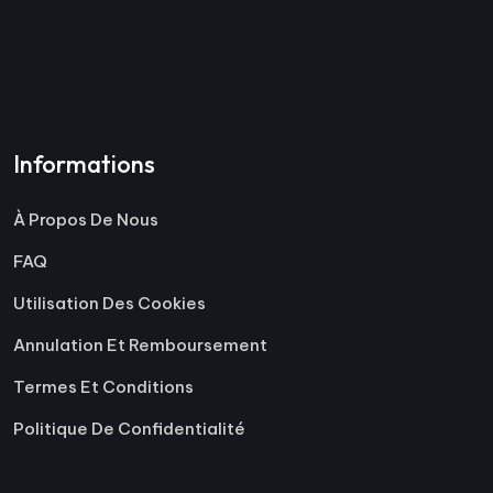
Informations
À Propos De Nous
FAQ
Utilisation Des Cookies
Annulation Et Remboursement
Termes Et Conditions
Politique De Confidentialité