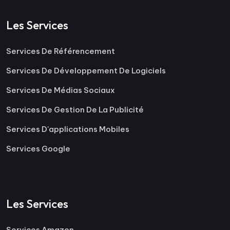
Les Services
Services De Référencement
Services De Développement De Logiciels
Services De Médias Sociaux
Services De Gestion De La Publicité
Services D'applications Mobiles
Services Google
Les Services
Services Amazon