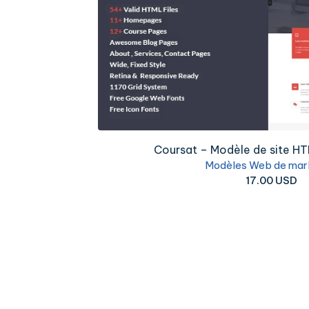
Coursat – Modèle de site HT
Modèles Web de mar
17.00 USD