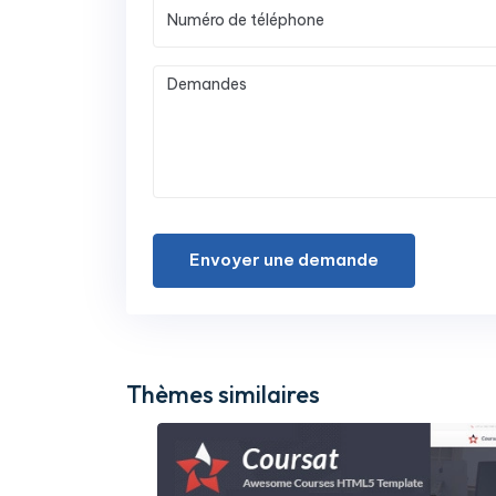
Envoyer une demande
Thèmes similaires