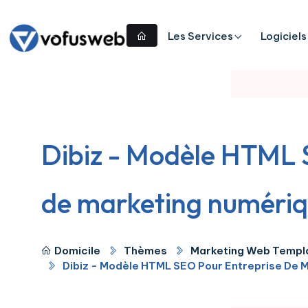
Les Services
Logiciels
Dibiz - Modèle HTML 
de marketing numériq
Domicile
Thèmes
Marketing Web Templ
Dibiz - Modèle HTML SEO Pour Entreprise De 