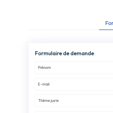
Fo
Formulaire de demande