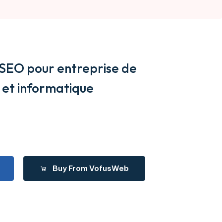
SEO pour entreprise de
et informatique
Buy From VofusWeb