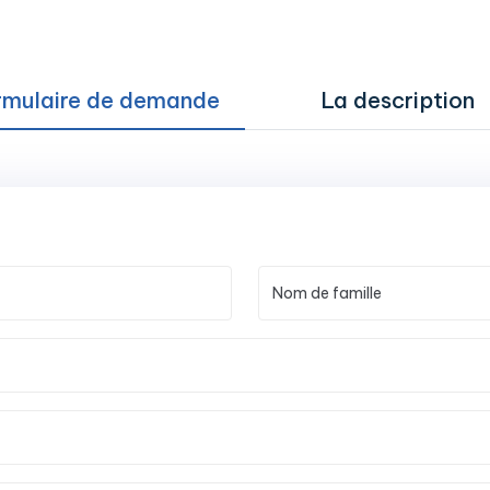
rmulaire de demande
La description