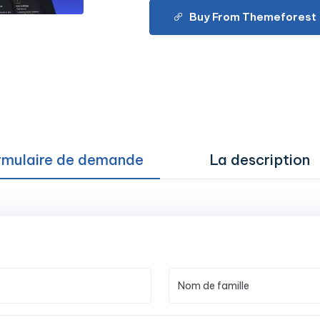
Buy From Themeforest
rmulaire de demande
La description