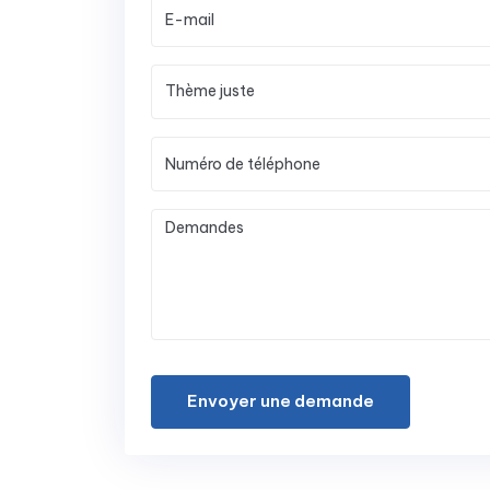
Envoyer une demande