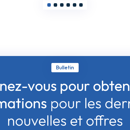
Bulletin
ez-vous pour obten
mations
pour les der
nouvelles et offres