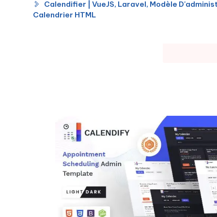
Calendifier | VueJS, Laravel, Modèle D'admini
Calendrier HTML