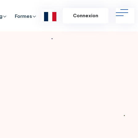
Connexion
g
Formes