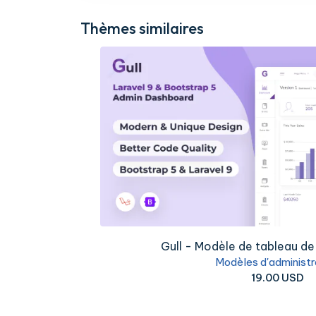
Thèmes similaires
.
Gull - Modèle de tableau de
Modèles d'administr
19.00 USD