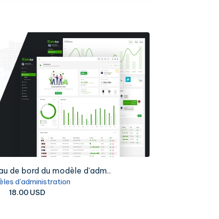
au de bord du modèle d'adm..
les d'administration
18.00 USD