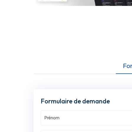
Fo
Formulaire de demande