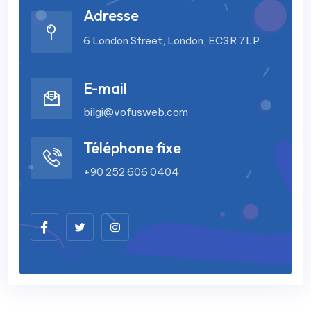
Adresse
6 London Street, London, EC3R 7LP
E-mail
bilgi@vofusweb.com
Téléphone fixe
+90 252 606 0404