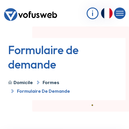
Formulaire de
demande
Domicile
Formes
Formulaire De Demande