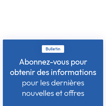
Bulletin
Abonnez-vous pour
obtenir des informations
pour les dernières
nouvelles et offres