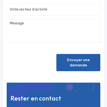
Envoyer une
demande
Rester en contact