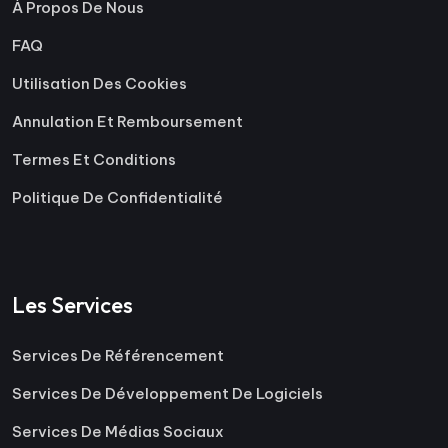
À Propos De Nous
FAQ
Utilisation Des Cookies
Annulation Et Remboursement
Termes Et Conditions
Politique De Confidentialité
Les Services
Services De Référencement
Services De Développement De Logiciels
Services De Médias Sociaux