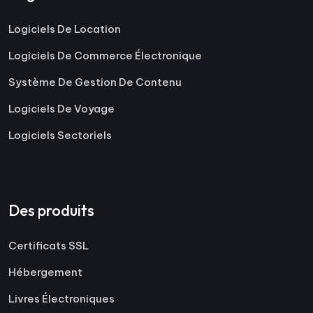
Logiciels De Location
Logiciels De Commerce Électronique
Système De Gestion De Contenu
Logiciels De Voyage
Logiciels Sectoriels
Des produits
Certificats SSL
Hébergement
Livres Électroniques