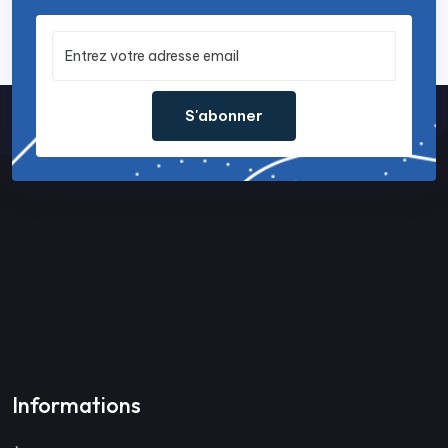
S'abonner
Informations