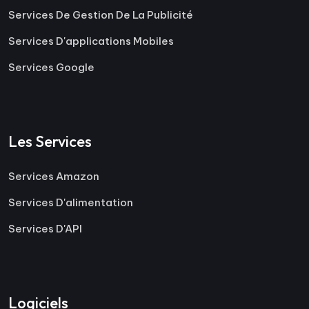
Services De Gestion De La Publicité
Services D'applications Mobiles
Services Google
Les Services
Services Amazon
Services D'alimentation
Services D'API
Logiciels