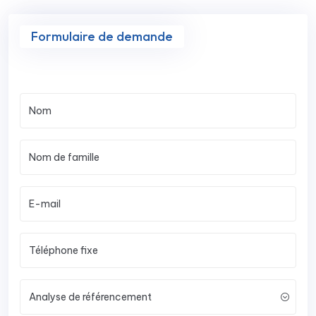
Formulaire de demande