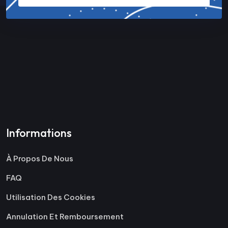
Informations
À Propos De Nous
FAQ
Utilisation Des Cookies
Annulation Et Remboursement