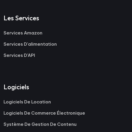
Les Services
Services Amazon
Services D'alimentation
Services D'API
Logiciels
Logiciels De Location
Logiciels De Commerce Électronique
Système De Gestion De Contenu