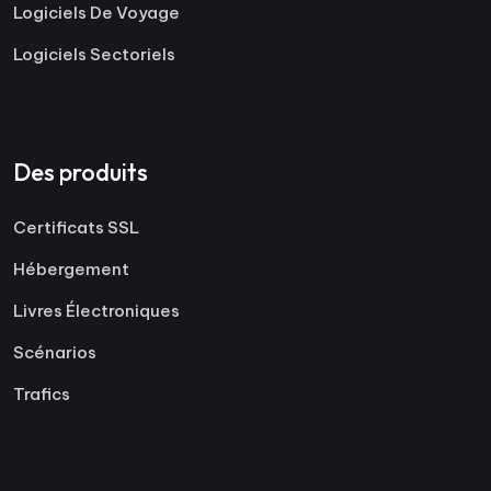
Logiciels De Voyage
Logiciels Sectoriels
Des produits
Certificats SSL
Hébergement
Livres Électroniques
Scénarios
Trafics