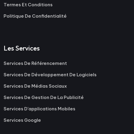
Termes Et Conditions
Politique De Confidentialité
Les Services
Services De Référencement
Services De Développement De Logiciels
Services De Médias Sociaux
Services De Gestion De La Publicité
Services D'applications Mobiles
Services Google