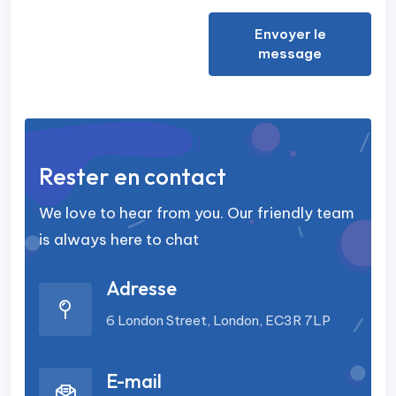
Envoyer le
message
Rester en contact
We love to hear from you. Our friendly team
is always here to chat
Adresse
6 London Street, London, EC3R 7LP
E-mail