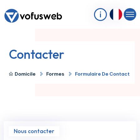
Contacter
Domicile
Formes
Formulaire De Contact
Nous contacter